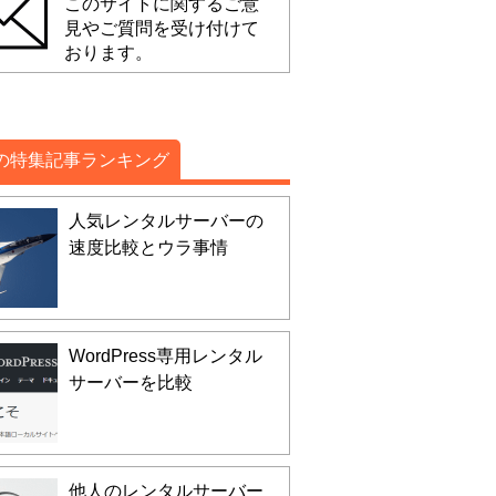
このサイトに関するご意
見やご質問を受け付けて
おります。
の特集記事ランキング
人気レンタルサーバーの
速度比較とウラ事情
WordPress専用レンタル
サーバーを比較
他人のレンタルサーバー