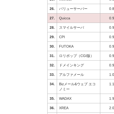
バリューサーバー
0.
Quicca
0.
スマイルサーバ
0.
CPI
0.
FUTOKA
0.
ロリポップ（CGI版）
0.
ドメインキング
0.
アルファメール
1.
Bizメール&ウェブ エコ
1.
ノミー
WADAX
1.
XREA
2.