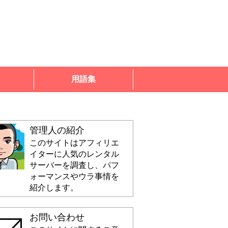
用語集
管理人の紹介
このサイトはアフィリエ
イターに人気のレンタル
サーバーを調査し、パフ
ォーマンスやウラ事情を
紹介します。
お問い合わせ