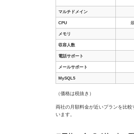
マルチドメイン
CPU
最
メモリ
収容人数
電話サポート
メールサポート
MySQL5
（価格は税抜き）
両社の月額料金が近いプランを比較
います。