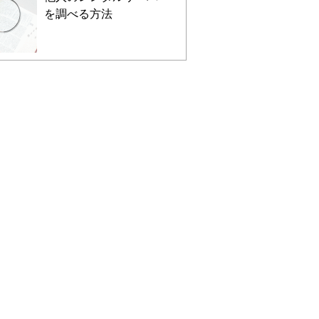
を調べる方法