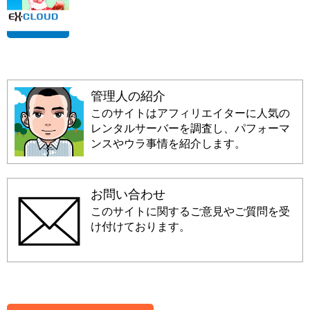
管理人の紹介
このサイトはアフィリエイターに人気の
レンタルサーバーを調査し、パフォーマ
ンスやウラ事情を紹介します。
お問い合わせ
このサイトに関するご意見やご質問を受
け付けております。