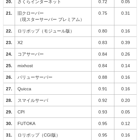
さくらインターネット
0.72
0.05
旧クローバー
0.75
0.31
（現スターサーバー プレミアム）
ロリポップ（モジュール版）
0.80
0.16
X2
0.83
0.39
コアサーバー
0.84
0.26
mixhost
0.84
0.14
バリューサーバー
0.88
0.16
Quicca
0.91
0.16
スマイルサーバ
0.92
0.20
CPI
0.93
0.05
FUTOKA
0.95
0.12
ロリポップ（CGI版）
0.95
0.16