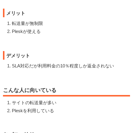
メリット
転送量が無制限
Pleskが使える
デメリット
SLA対応だが利用料金の10％程度しか返金されない
こんな人に向いている
サイトの転送量が多い
Pleskを利用している