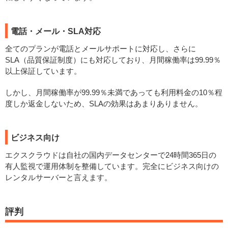
電話・メール・SLA対応
全てのプランが電話とメールサポートに対応し、さらに
SLA（品質保証制度）にも対応しており、月間稼働率は99.99％
以上保証しています。
しかし、月間稼働率が99.99％未満であっても利用料金の10％程
度しか返金しないため、SLAの効果はあまりありません。
ビジネス向け
エクスクラウドは自社の国内データセンターで24時間365日の
有人監視で運用体制を整備しています。完全にビジネス向けの
レンタルサーバーと言えます。
評判