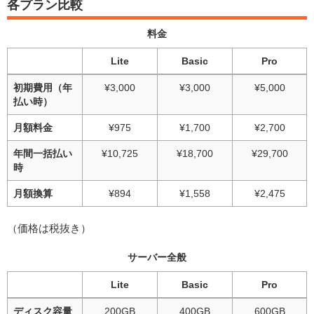
各プラン比較
料金
Lite
Basic
Pro
初期費用（年
¥3,000
¥3,000
¥5,000
払い時）
月額料金
¥975
¥1,700
¥2,700
年間一括払い
¥10,725
¥18,700
¥29,700
時
月額換算
¥894
¥1,558
¥2,475
（価格は税抜き）
サーバー全般
Lite
Basic
Pro
ディスク容量
200GB
400GB
600GB