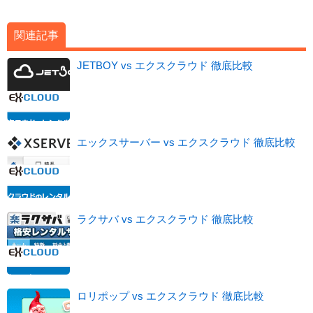
関連記事
JETBOY vs エクスクラウド 徹底比較
エックスサーバー vs エクスクラウド 徹底比較
ラクサバ vs エクスクラウド 徹底比較
ロリポップ vs エクスクラウド 徹底比較