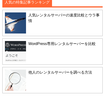
人気の特集記事ランキング
人気レンタルサーバーの速度比較とウラ事
情
WordPress専用レンタルサーバーを比較
他人のレンタルサーバーを調べる方法