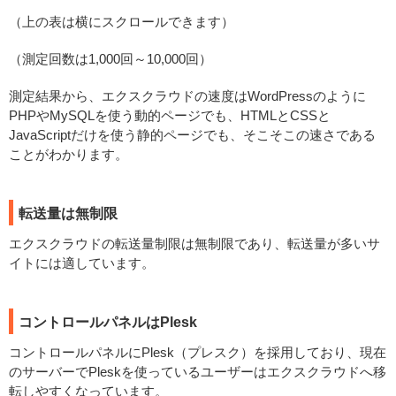
（上の表は横にスクロールできます）
（測定回数は1,000回～10,000回）
測定結果から、エクスクラウドの速度はWordPressのように
PHPやMySQLを使う動的ページでも、HTMLとCSSと
JavaScriptだけを使う静的ページでも、そこそこの速さである
ことがわかります。
転送量は無制限
エクスクラウドの転送量制限は無制限であり、転送量が多いサ
イトには適しています。
コントロールパネルはPlesk
コントロールパネルにPlesk（プレスク）を採用しており、現在
のサーバーでPleskを使っているユーザーはエクスクラウドへ移
転しやすくなっています。