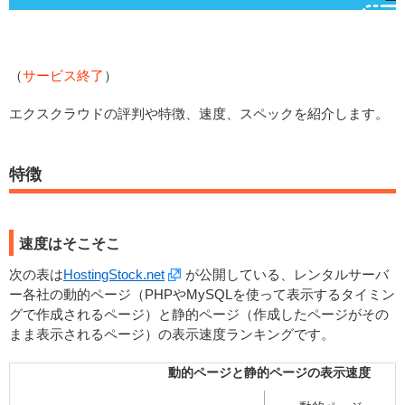
（
サービス終了
）
エクスクラウドの評判や特徴、速度、スペックを紹介します。
特徴
速度はそこそこ
次の表は
HostingStock.net
が公開している、レンタルサーバ
ー各社の動的ページ（PHPやMySQLを使って表示するタイミン
グで作成されるページ）と静的ページ（作成したページがその
まま表示されるページ）の表示速度ランキングです。
動的ページと静的ページの表示速度