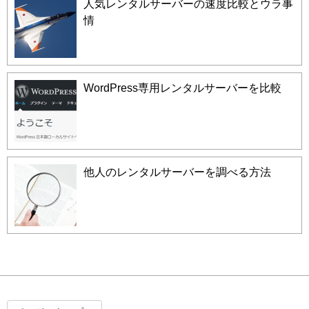
人気レンタルサーバーの速度比較とウラ事
情
WordPress専用レンタルサーバーを比較
他人のレンタルサーバーを調べる方法