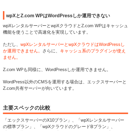
wpXとZ.com WPはWordPressしか運用できない
wpXレンタルサーバーとwpXクラウドとZ.com WPはキャッシュ
機能を使うことで高速化を実現しています。
ただし、
wpXレンタルサーバーとwpXクラウドはWordPressし
か運用できません。
さらに、
キャッシュ系のプラグインが使え
ません。
Z.com WPも同様に、WordPressしか運用できません。
WordPress以外のCMSを運用する場合は、エックスサーバーと
Z.com共有サーバーが向いています。
主要スペックの比較
「エックスサーバーのX10プラン」、「wpXレンタルサーバー
の標準プラン」、「wpXクラウドのグレードBプラン」、