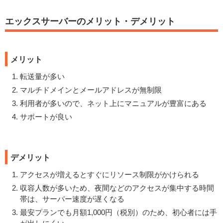
エックスサーバーのメリット・デメリット
メリット
転送量が多い
マルチドメインとメールアドレスが無制限
利用者が多いので、ネット上にマニュアルが豊富にある
サポートが良い
デメリット
アクセスが増えるとすぐにリソース制限がかけられる
収容人数が多いため、夜間などのアクセスが集中する時間
帯は、サーバー速度が遅くなる
最安プランでも月額1,000円（税別）のため、初心者には手