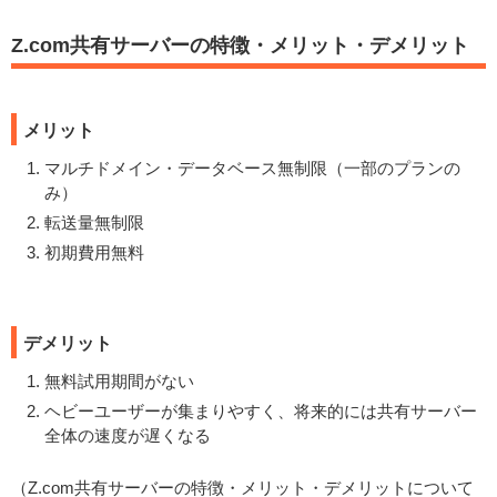
Z.com共有サーバーの特徴・メリット・デメリット
メリット
マルチドメイン・データベース無制限（一部のプランの
み）
転送量無制限
初期費用無料
デメリット
無料試用期間がない
ヘビーユーザーが集まりやすく、将来的には共有サーバー
全体の速度が遅くなる
（Z.com共有サーバーの特徴・メリット・デメリットについて