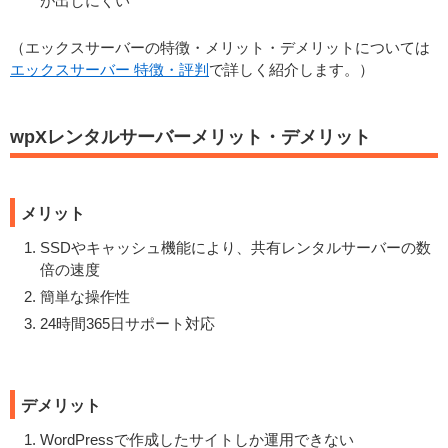
が出しにくい
（エックスサーバーの特徴・メリット・デメリットについては
エックスサーバー 特徴・評判
で詳しく紹介します。）
wpXレンタルサーバーメリット・デメリット
メリット
SSDやキャッシュ機能により、共有レンタルサーバーの数
倍の速度
簡単な操作性
24時間365日サポート対応
デメリット
WordPressで作成したサイトしか運用できない