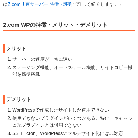
は
Z.com共有サーバー 特徴・評判
で詳しく紹介します。）
Z.com WPの特徴・メリット・デメリット
メリット
サーバーの速度が非常に速い
ステージング機能、オートスケール機能、サイトコピー機
能を標準搭載
デメリット
WordPressで作成したサイトしか運用できない
使用できないプラグインがいくつかある。特に、キャッシ
ュ系プラグインとは併用できない
SSH、cron、WordPressのマルチサイト化には非対応