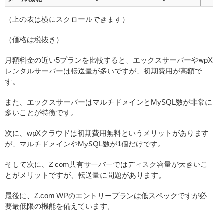
（上の表は横にスクロールできます）
（価格は税抜き）
月額料金の近い5プランを比較すると、エックスサーバーやwpX
レンタルサーバーは転送量が多いですが、初期費用が高額で
す。
また、エックスサーバーはマルチドメインとMySQL数が非常に
多いことが特徴です。
次に、wpXクラウドは初期費用無料というメリットがあります
が、マルチドメインやMySQL数が1個だけです。
そして次に、Z.com共有サーバーではディスク容量が大きいこ
とがメリットですが、転送量に問題があります。
最後に、Z.com WPのエントリープランは低スペックですが必
要最低限の機能を備えています。