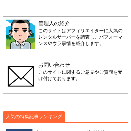
管理人の紹介
このサイトはアフィリエイターに人気の
レンタルサーバーを調査し、パフォーマ
ンスやウラ事情を紹介します。
お問い合わせ
このサイトに関するご意見やご質問を受
け付けております。
人気の特集記事ランキング