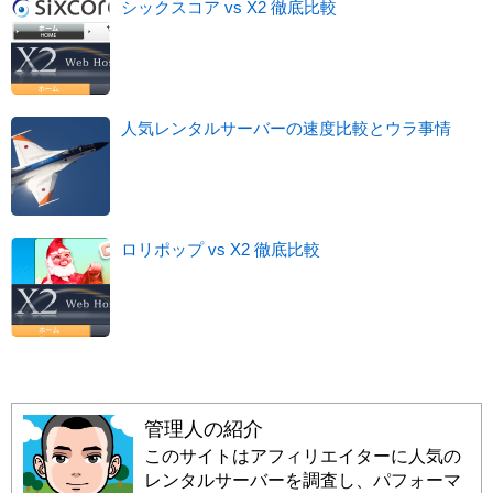
シックスコア vs X2 徹底比較
人気レンタルサーバーの速度比較とウラ事情
ロリポップ vs X2 徹底比較
管理人の紹介
このサイトはアフィリエイターに人気の
レンタルサーバーを調査し、パフォーマ