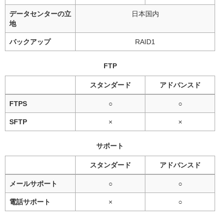
データセンターの立
日本国内
地
バックアップ
RAID1
FTP
スタンダード
アドバンスド
FTPS
○
○
SFTP
×
×
サポート
スタンダード
アドバンスド
メールサポート
○
○
電話サポート
×
○