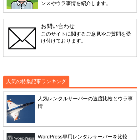
ンスやウラ事情を紹介します。
お問い合わせ
このサイトに関するご意見やご質問を受
け付けております。
人気の特集記事ランキング
人気レンタルサーバーの速度比較とウラ事
情
WordPress専用レンタルサーバーを比較