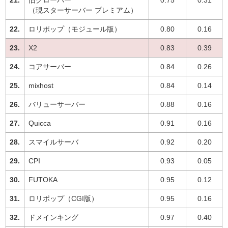
（現スターサーバー プレミアム）
ロリポップ（モジュール版）
0.80
0.16
X2
0.83
0.39
コアサーバー
0.84
0.26
mixhost
0.84
0.14
バリューサーバー
0.88
0.16
Quicca
0.91
0.16
スマイルサーバ
0.92
0.20
CPI
0.93
0.05
FUTOKA
0.95
0.12
ロリポップ（CGI版）
0.95
0.16
ドメインキング
0.97
0.40