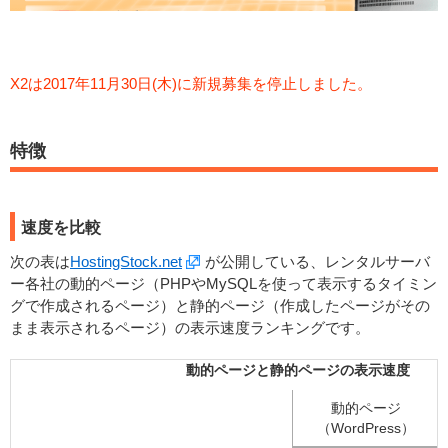
X2は2017年11月30日(木)に新規募集を停止しました。
特徴
速度を比較
次の表は
HostingStock.net
が公開している、レンタルサーバ
ー各社の動的ページ（PHPやMySQLを使って表示するタイミン
グで作成されるページ）と静的ページ（作成したページがその
まま表示されるページ）の表示速度ランキングです。
動的ページと静的ページの表示速度
動的ページ
（WordPress）