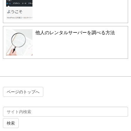
他人のレンタルサーバーを調べる方法
ページのトップへ
検索