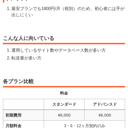
最安プランでも1800円/月（税別）のため、初心者には手が
出しにくい
こんな人に向いている
運用しているサイト数やデータベース数が多い方
転送量が多い方
各プラン比較
料金
スタンダード
アドバンスド
初期費用
¥6,000
¥6,000
月額料金
3・6・12ヶ月契約のみ