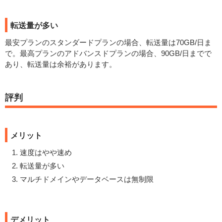
転送量が多い
最安プランのスタンダードプランの場合、転送量は70GB/日ま
で。最高プランのアドバンスドプランの場合、90GB/日までで
あり、転送量は余裕があります。
評判
メリット
速度はやや速め
転送量が多い
マルチドメインやデータベースは無制限
デメリット