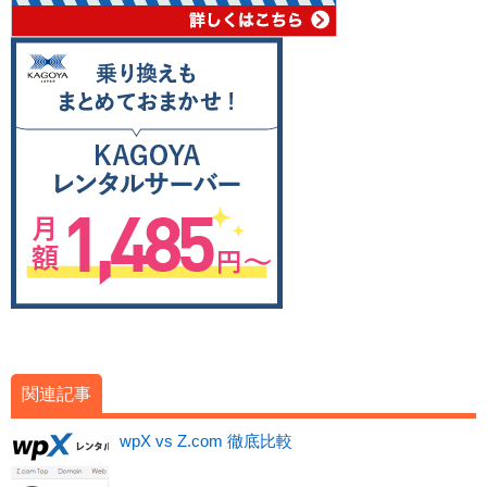
関連記事
wpX vs Z.com 徹底比較