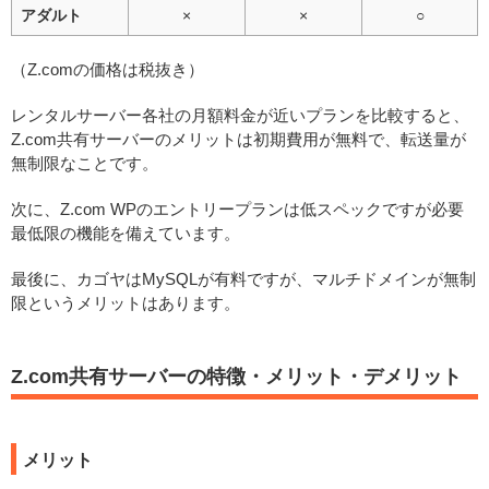
アダルト
×
×
○
（Z.comの価格は税抜き）
レンタルサーバー各社の月額料金が近いプランを比較すると、
Z.com共有サーバーのメリットは初期費用が無料で、転送量が
無制限なことです。
次に、Z.com WPのエントリープランは低スペックですが必要
最低限の機能を備えています。
最後に、カゴヤはMySQLが有料ですが、マルチドメインが無制
限というメリットはあります。
Z.com共有サーバーの特徴・メリット・デメリット
メリット