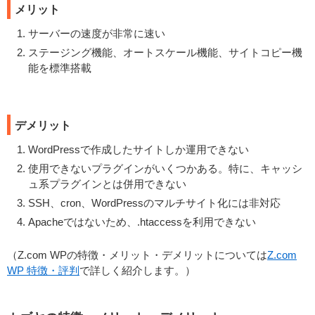
メリット
サーバーの速度が非常に速い
ステージング機能、オートスケール機能、サイトコピー機
能を標準搭載
デメリット
WordPressで作成したサイトしか運用できない
使用できないプラグインがいくつかある。特に、キャッシ
ュ系プラグインとは併用できない
SSH、cron、WordPressのマルチサイト化には非対応
Apacheではないため、.htaccessを利用できない
（Z.com WPの特徴・メリット・デメリットについては
Z.com
WP 特徴・評判
で詳しく紹介します。）