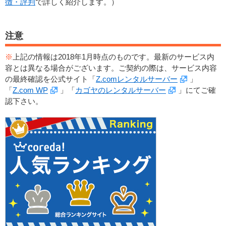
徴・評判
で詳しく紹介します。）
注意
※
上記の情報は2018年1月時点のものです。最新のサービス内
容とは異なる場合がございます。ご契約の際は、サービス内容
の最終確認を公式サイト「
Z.comレンタルサーバー
」
「
Z.com WP
」「
カゴヤのレンタルサーバー
」にてご確
認下さい。