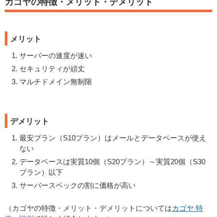
カゴヤの特徴・メリット・デメリット
メリット
サーバーの速度が速い
セキュリティが頑丈
マルチドメイン無制限
デメリット
最安プラン（S10プラン）はメールとデータベースが使え
ない
データベースは実質10個（S20プラン）～実質20個（S30
プラン）以下
サーバースペックの割に価格が高い
（カゴヤの特徴・メリット・デメリットについては
カゴヤ 特