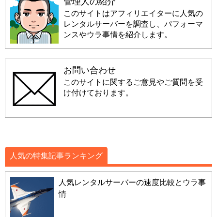
管理人の紹介
このサイトはアフィリエイターに人気の
レンタルサーバーを調査し、パフォーマ
ンスやウラ事情を紹介します。
お問い合わせ
このサイトに関するご意見やご質問を受
け付けております。
人気の特集記事ランキング
人気レンタルサーバーの速度比較とウラ事
情