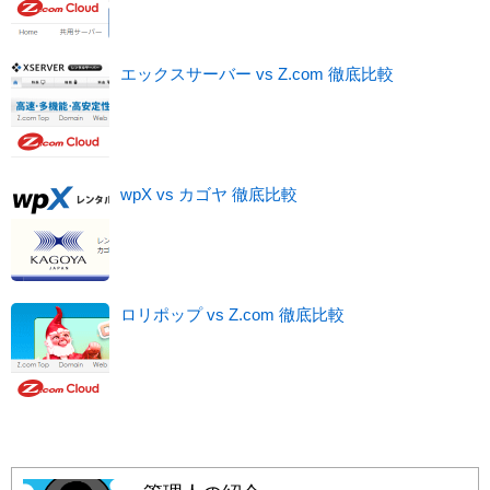
エックスサーバー vs Z.com 徹底比較
wpX vs カゴヤ 徹底比較
ロリポップ vs Z.com 徹底比較