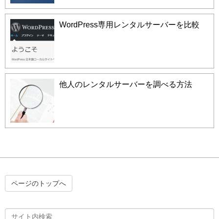
WordPress専用レンタルサーバーを比較
他人のレンタルサーバーを調べる方法
ページのトップへ