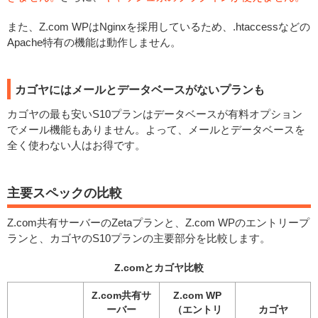
また、Z.com WPはNginxを採用しているため、.htaccessなどの
Apache特有の機能は動作しません。
カゴヤにはメールとデータベースがないプランも
カゴヤの最も安いS10プランはデータベースが有料オプション
でメール機能もありません。よって、メールとデータベースを
全く使わない人はお得です。
主要スペックの比較
Z.com共有サーバーのZetaプランと、Z.com WPのエントリープ
ランと、カゴヤのS10プランの主要部分を比較します。
Z.comとカゴヤ比較
Z.com共有サ
Z.com WP
ーバー
（エントリ
カゴヤ