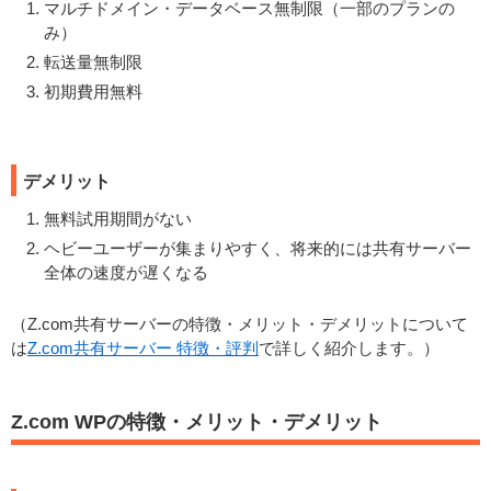
マルチドメイン・データベース無制限（一部のプランの
み）
転送量無制限
初期費用無料
デメリット
無料試用期間がない
ヘビーユーザーが集まりやすく、将来的には共有サーバー
全体の速度が遅くなる
（Z.com共有サーバーの特徴・メリット・デメリットについて
は
Z.com共有サーバー 特徴・評判
で詳しく紹介します。）
Z.com WPの特徴・メリット・デメリット