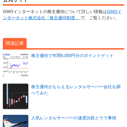
GMOインターネットの株主優待について詳しい情報は
GMOイ
ンターネット株式会社「株主優待制度」
で、ご覧ください。
関連記事
株主優待で年間6,000円分のポイントゲット
株主優待がもらえるレンタルサーバー会社を調
べてみた
人気レンタルサーバーの速度比較とウラ事情