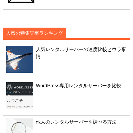
人気の特集記事ランキング
人気レンタルサーバーの速度比較とウラ事
情
WordPress専用レンタルサーバーを比較
他人のレンタルサーバーを調べる方法