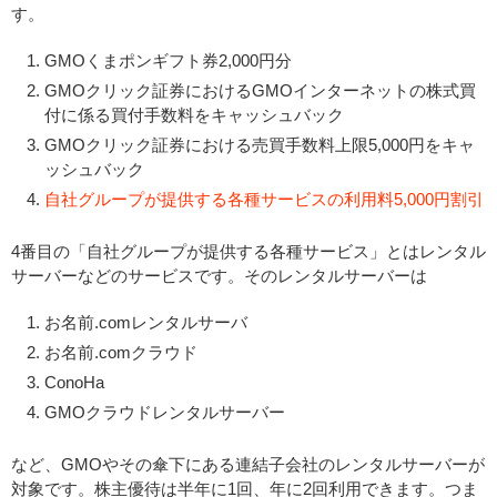
す。
GMOくまポンギフト券2,000円分
GMOクリック証券におけるGMOインターネットの株式買
付に係る買付手数料をキャッシュバック
GMOクリック証券における売買手数料上限5,000円をキャ
ッシュバック
自社グループが提供する各種サービスの利用料5,000円割引
4番目の「自社グループが提供する各種サービス」とはレンタル
サーバーなどのサービスです。そのレンタルサーバーは
お名前.comレンタルサーバ
お名前.comクラウド
ConoHa
GMOクラウドレンタルサーバー
など、GMOやその傘下にある連結子会社のレンタルサーバーが
対象です。株主優待は半年に1回、年に2回利用できます。つま