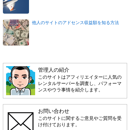
他人のサイトのアドセンス収益額を知る方法
管理人の紹介
このサイトはアフィリエイターに人気の
レンタルサーバーを調査し、パフォーマ
ンスやウラ事情を紹介します。
お問い合わせ
このサイトに関するご意見やご質問を受
け付けております。