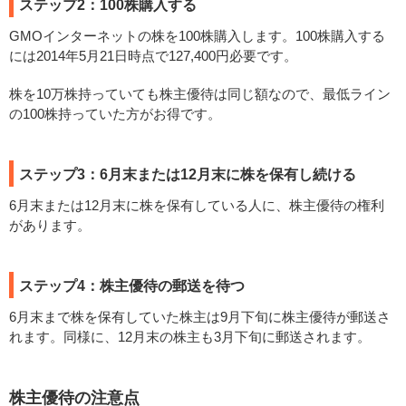
ステップ2：100株購入する
GMOインターネットの株を100株購入します。100株購入する
には2014年5月21日時点で127,400円必要です。
株を10万株持っていても株主優待は同じ額なので、最低ライン
の100株持っていた方がお得です。
ステップ3：6月末または12月末に株を保有し続ける
6月末または12月末に株を保有している人に、株主優待の権利
があります。
ステップ4：株主優待の郵送を待つ
6月末まで株を保有していた株主は9月下旬に株主優待が郵送さ
れます。同様に、12月末の株主も3月下旬に郵送されます。
株主優待の注意点