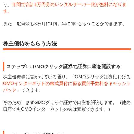
り、
年間で合計1万円分のレンタルサーバー代が無料になりま
す。
また、配当金も3ヶ月に1回、年に4回もらうことができます。
株主優待をもらう方法
ステップ1：GMOクリック証券で証券口座を開設する
株主優待欄に書かれている通り、「GMOクリック証券における
GMOインターネットの株式買付に係る買付手数料をキャッシュ
バック
」できます。
そのため、まずGMOクリック証券で口座を開設します。（他の
口座でもGMOインターネットの株は売買できます。）