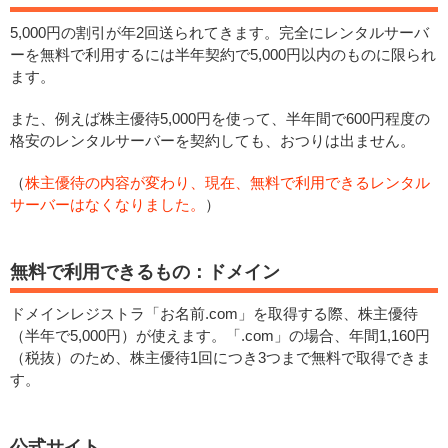
5,000円の割引が年2回送られてきます。完全にレンタルサーバ
ーを無料で利用するには半年契約で5,000円以内のものに限られ
ます。
また、例えば株主優待5,000円を使って、半年間で600円程度の
格安のレンタルサーバーを契約しても、おつりは出ません。
（
株主優待の内容が変わり、現在、無料で利用できるレンタル
サーバーはなくなりました。
）
無料で利用できるもの：ドメイン
ドメインレジストラ「お名前.com」を取得する際、株主優待
（半年で5,000円）が使えます。「.com」の場合、年間1,160円
（税抜）のため、株主優待1回につき3つまで無料で取得できま
す。
公式サイト