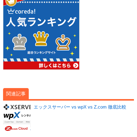
関連記事
エックスサーバー vs wpX vs Z.com 徹底比較