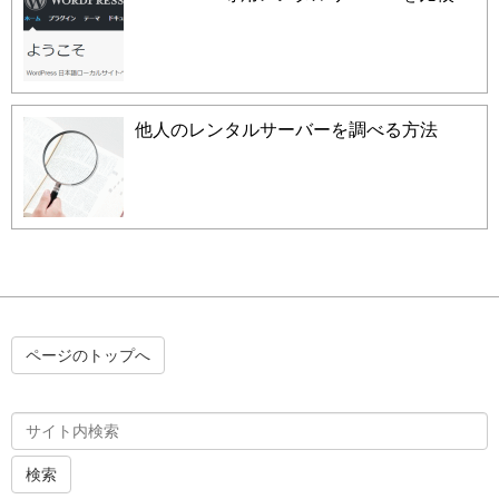
他人のレンタルサーバーを調べる方法
ページのトップへ
検索