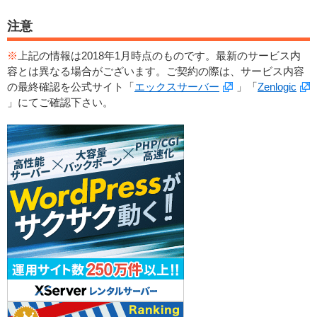
注意
※
上記の情報は2018年1月時点のものです。最新のサービス内
容とは異なる場合がございます。ご契約の際は、サービス内容
の最終確認を公式サイト「
エックスサーバー
」「
Zenlogic
」にてご確認下さい。