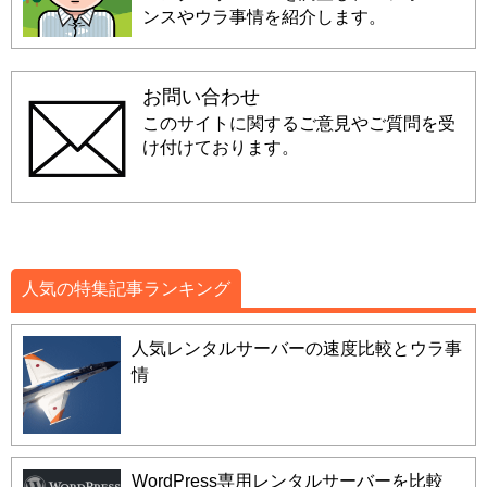
ンスやウラ事情を紹介します。
お問い合わせ
このサイトに関するご意見やご質問を受
け付けております。
人気の特集記事ランキング
人気レンタルサーバーの速度比較とウラ事
情
WordPress専用レンタルサーバーを比較