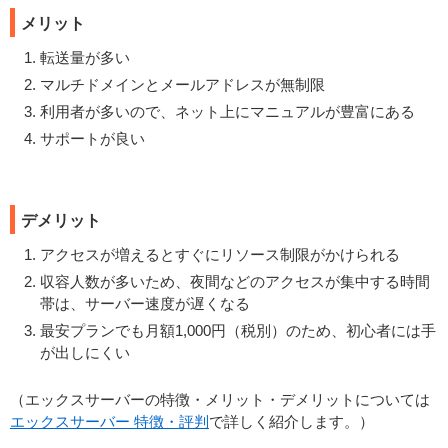
メリット
転送量が多い
マルチドメインとメールアドレスが無制限
利用者が多いので、ネット上にマニュアルが豊富にある
サポートが良い
デメリット
アクセスが増えるとすぐにリソース制限がかけられる
収容人数が多いため、夜間などのアクセスが集中する時間
帯は、サーバー速度が遅くなる
最安プランでも月額1,000円（税別）のため、初心者には手
が出しにくい
（エックスサーバーの特徴・メリット・デメリットについては
エックスサーバー 特徴・評判
で詳しく紹介します。）