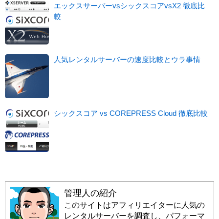
エックスサーバーvsシックスコアvsX2 徹底比
較
人気レンタルサーバーの速度比較とウラ事情
シックスコア vs COREPRESS Cloud 徹底比較
管理人の紹介
このサイトはアフィリエイターに人気の
レンタルサーバーを調査し、パフォーマ