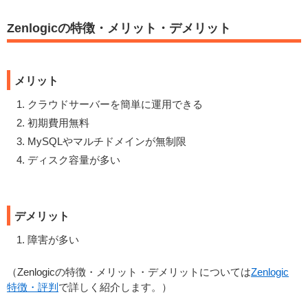
Zenlogicの特徴・メリット・デメリット
メリット
クラウドサーバーを簡単に運用できる
初期費用無料
MySQLやマルチドメインが無制限
ディスク容量が多い
デメリット
障害が多い
（Zenlogicの特徴・メリット・デメリットについては
Zenlogic
特徴・評判
で詳しく紹介します。）