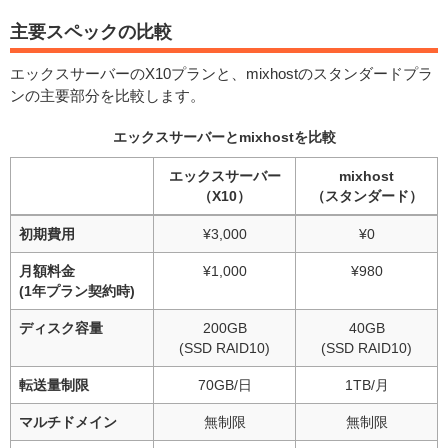
主要スペックの比較
エックスサーバーのX10プランと、mixhostのスタンダードプラ
ンの主要部分を比較します。
エックスサーバーとmixhostを比較
エックスサーバー
mixhost
（X10）
（スタンダード）
初期費用
¥3,000
¥0
月額料金
¥1,000
¥980
(1年プラン契約時)
ディスク容量
200GB
40GB
(SSD RAID10)
(SSD RAID10)
転送量制限
70GB/日
1TB/月
マルチドメイン
無制限
無制限