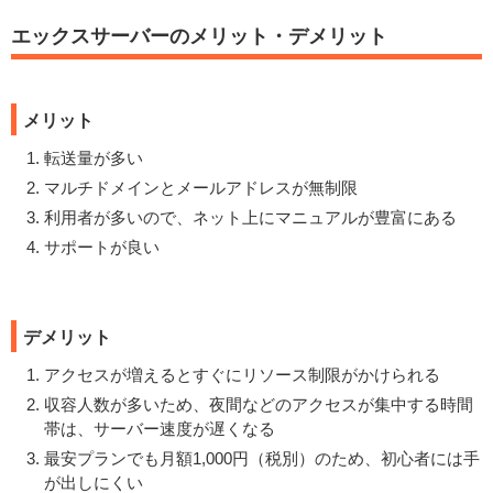
エックスサーバーのメリット・デメリット
メリット
転送量が多い
マルチドメインとメールアドレスが無制限
利用者が多いので、ネット上にマニュアルが豊富にある
サポートが良い
デメリット
アクセスが増えるとすぐにリソース制限がかけられる
収容人数が多いため、夜間などのアクセスが集中する時間
帯は、サーバー速度が遅くなる
最安プランでも月額1,000円（税別）のため、初心者には手
が出しにくい