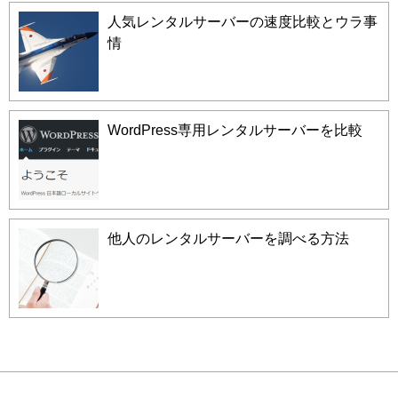
人気レンタルサーバーの速度比較とウラ事
情
WordPress専用レンタルサーバーを比較
他人のレンタルサーバーを調べる方法