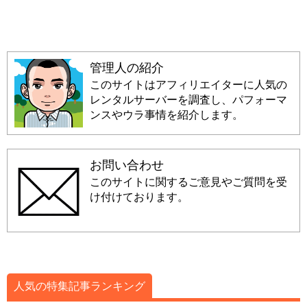
管理人の紹介
このサイトはアフィリエイターに人気の
レンタルサーバーを調査し、パフォーマ
ンスやウラ事情を紹介します。
お問い合わせ
このサイトに関するご意見やご質問を受
け付けております。
人気の特集記事ランキング