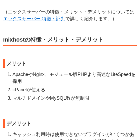
（エックスサーバーの特徴・メリット・デメリットについては
エックスサーバー 特徴・評判
で詳しく紹介します。）
mixhostの特徴・メリット・デメリット
メリット
ApacheやNginx、モジュール版PHPより高速なLiteSpeedを
採用
cPanelが使える
マルチドメインやMySQL数が無制限
デメリット
キャッシュ利用時は使用できないプラグインがいくつかあ