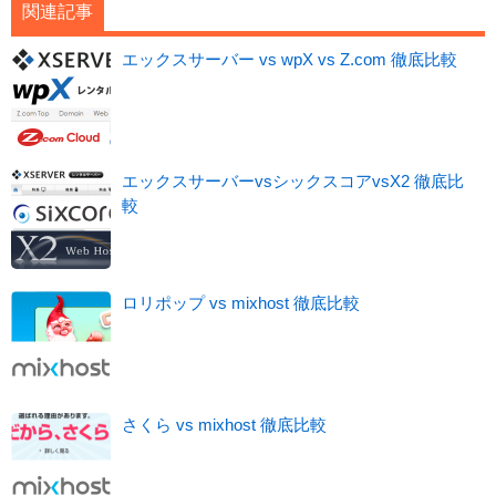
関連記事
エックスサーバー vs wpX vs Z.com 徹底比較
エックスサーバーvsシックスコアvsX2 徹底比
較
ロリポップ vs mixhost 徹底比較
さくら vs mixhost 徹底比較