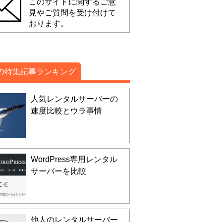
このサイトに関するご意
見やご質問を受け付けて
おります。
の特集記事ランキング
人気レンタルサーバーの
速度比較とウラ事情
WordPress専用レンタル
サーバーを比較
他人のレンタルサーバー