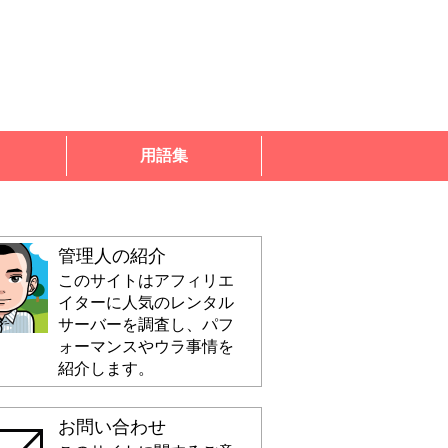
用語集
管理人の紹介
このサイトはアフィリエ
イターに人気のレンタル
サーバーを調査し、パフ
ォーマンスやウラ事情を
紹介します。
お問い合わせ