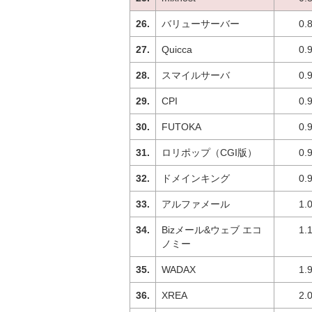
バリューサーバー
0.
Quicca
0.
スマイルサーバ
0.
CPI
0.
FUTOKA
0.
ロリポップ（CGI版）
0.
ドメインキング
0.
アルファメール
1.
Bizメール&ウェブ エコ
1.
ノミー
WADAX
1.
XREA
2.