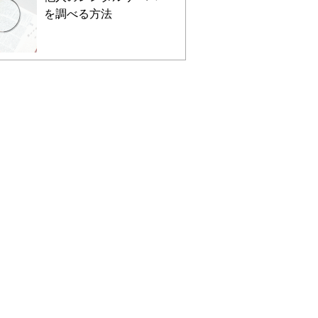
を調べる方法