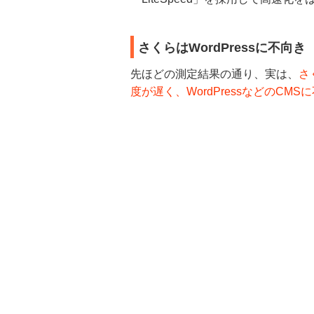
さくらはWordPressに不向き
先ほどの測定結果の通り、実は、
さ
度が遅く、WordPressなどのCM